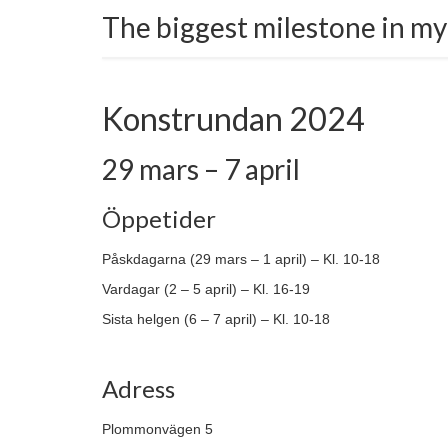
The biggest milestone in my 
Konstrundan 2024
29 mars – 7 april
Öppetider
Påskdagarna (29 mars – 1 april) – Kl. 10-18
Vardagar (2 – 5 april) – Kl. 16-19
Sista helgen (6 – 7 april) – Kl. 10-18
Adress
Plommonvägen 5