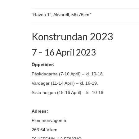
“Raven 1″, Akvarell, 56x76cm”
Konstrundan 2023
7 – 16 April 2023
Öppetider:
Påskdagarna (7-10 April) – kl. 10-18.
Vardagar (11-14 April) – kl. 16-19.
Sista helgen (15-16 April) – kl. 10-18.
Adress:
Plommonvägen 5
263 64 Viken