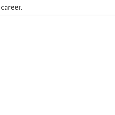
career.