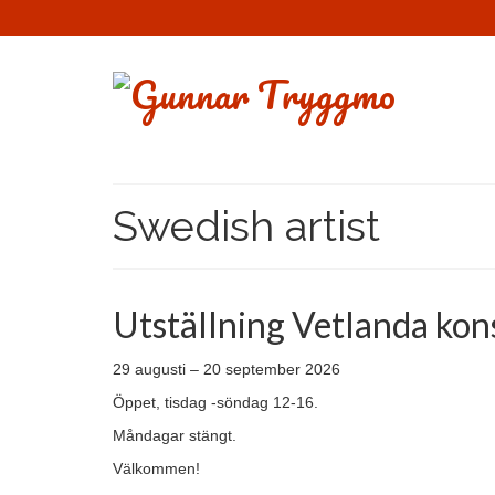
Swedish artist
Utställning Vetlanda kon
29 augusti – 20 september 2026
Öppet, tisdag -söndag 12-16.
Måndagar stängt.
Välkommen!